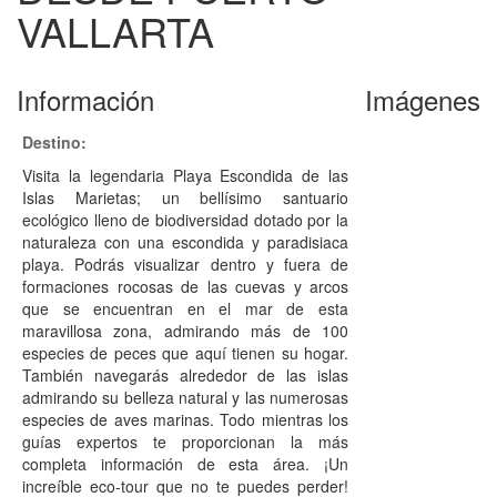
VALLARTA
Información
Imágenes
Destino:
Visita la legendaria Playa Escondida de las
Islas Marietas; un bellísimo santuario
ecológico lleno de biodiversidad dotado por la
naturaleza con una escondida y paradisiaca
playa. Podrás visualizar dentro y fuera de
formaciones rocosas de las cuevas y arcos
que se encuentran en el mar de esta
maravillosa zona, admirando más de 100
especies de peces que aquí tienen su hogar.
También navegarás alrededor de las islas
admirando su belleza natural y las numerosas
especies de aves marinas. Todo mientras los
guías expertos te proporcionan la más
completa información de esta área. ¡Un
increíble eco-tour que no te puedes perder!